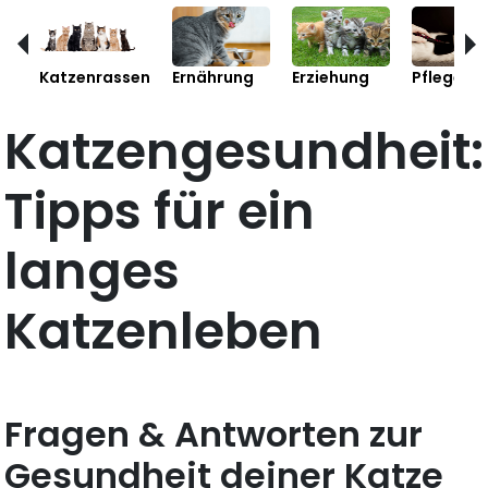
Katzenrassen
Ernährung
Erziehung
Pflege
Katzengesundheit:
Tipps für ein
langes
Katzenleben
Fragen & Antworten zur
Gesundheit deiner Katze