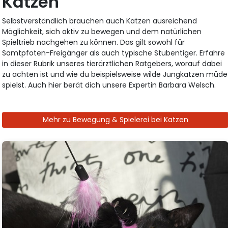
Katzen
Selbstverständlich brauchen auch Katzen ausreichend
Möglichkeit, sich aktiv zu bewegen und dem natürlichen
Spieltrieb nachgehen zu können. Das gilt sowohl für
Samtpfoten-Freigänger als auch typische Stubentiger. Erfahre
in dieser Rubrik unseres tierärztlichen Ratgebers, worauf dabei
zu achten ist und wie du beispielsweise wilde Jungkatzen müde
spielst. Auch hier berät dich unsere Expertin Barbara Welsch.
Mehr zu Bewegung & Spielerei bei Katzen