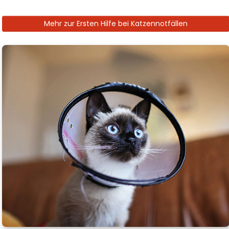
Mehr zur Ersten Hilfe bei Katzennotfällen