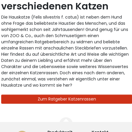
verschiedenen Katzen
Die Hauskatze (Felis silvestris f. catus) ist neben dem Hund
ohne Frage das beliebteste Haustier des Menschen, und das
wohlgemerkt schon seit Jahrtausenden! Grund genug für uns
von ZOO & Co., auch den Schmusetigern einen
umfangreichen Ratgeberbereich zu widmen und beliebte
einzelne Rassen mit anschaulichen Steckbriefen vorzustellen.
Hier findest du auf übersichtliche Art und Weise alle wichtigen
Daten zu deinem Liebling und erfährst mehr über den
Charakter und die Lebensweise sowie weiteres Wissenswertes
der einzelnen Katzenrassen. Doch eines nach dem anderen,
zunächst einmal, was verstehen wir eigentlich unter einer
Hauskatze und wo kommt sie her?
Zum Ratgeber Katzenrassen