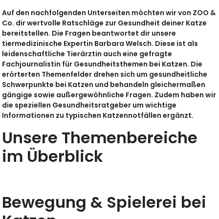
Auf den nachfolgenden Unterseiten möchten wir von ZOO &
Co. dir wertvolle Ratschläge zur Gesundheit deiner Katze
bereitstellen. Die Fragen beantwortet dir unsere
tiermedizinische Expertin Barbara Welsch. Diese ist als
leidenschaftliche Tierärztin auch eine gefragte
Fachjournalistin für Gesundheitsthemen bei Katzen. Die
erörterten Themenfelder drehen sich um gesundheitliche
Schwerpunkte bei Katzen und behandeln gleichermaßen
gängige sowie außergewöhnliche Fragen. Zudem haben wir
die speziellen Gesundheitsratgeber um wichtige
Informationen zu typischen Katzennotfällen ergänzt.
Unsere Themenbereiche
im Überblick
Bewegung & Spielerei bei