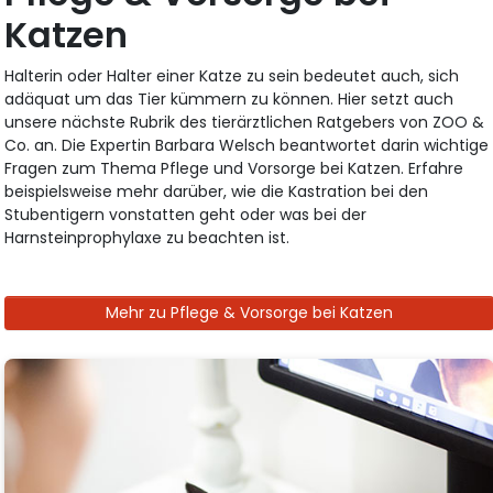
Katzen
Halterin oder Halter einer Katze zu sein bedeutet auch, sich
adäquat um das Tier kümmern zu können. Hier setzt auch
unsere nächste Rubrik des tierärztlichen Ratgebers von ZOO &
Co. an. Die Expertin Barbara Welsch beantwortet darin wichtige
Fragen zum Thema Pflege und Vorsorge bei Katzen. Erfahre
beispielsweise mehr darüber, wie die Kastration bei den
Stubentigern vonstatten geht oder was bei der
Harnsteinprophylaxe zu beachten ist.
Mehr zu Pflege & Vorsorge bei Katzen