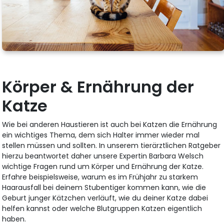
Körper & Ernährung der
Katze
Wie bei anderen Haustieren ist auch bei Katzen die Ernährung
ein wichtiges Thema, dem sich Halter immer wieder mal
stellen müssen und sollten. In unserem tierärztlichen Ratgeber
hierzu beantwortet daher unsere Expertin Barbara Welsch
wichtige Fragen rund um Körper und Ernährung der Katze.
Erfahre beispielsweise, warum es im Frühjahr zu starkem
Haarausfall bei deinem Stubentiger kommen kann, wie die
Geburt junger Kätzchen verläuft, wie du deiner Katze dabei
helfen kannst oder welche Blutgruppen Katzen eigentlich
haben.