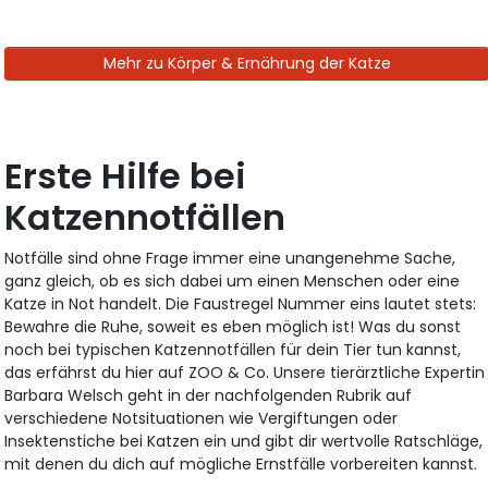
Mehr zu Körper & Ernährung der Katze
Erste Hilfe bei
Katzennotfällen
Notfälle sind ohne Frage immer eine unangenehme Sache,
ganz gleich, ob es sich dabei um einen Menschen oder eine
Katze in Not handelt. Die Faustregel Nummer eins lautet stets:
Bewahre die Ruhe, soweit es eben möglich ist! Was du sonst
noch bei typischen Katzennotfällen für dein Tier tun kannst,
das erfährst du hier auf ZOO & Co. Unsere tierärztliche Expertin
Barbara Welsch geht in der nachfolgenden Rubrik auf
verschiedene Notsituationen wie Vergiftungen oder
Insektenstiche bei Katzen ein und gibt dir wertvolle Ratschläge,
mit denen du dich auf mögliche Ernstfälle vorbereiten kannst.