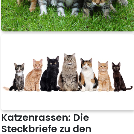
Katzenrassen: Die
Steckbriefe zu den