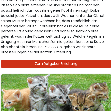
lassen sich nicht erziehen. Sie sind störrisch und machen
ausschließlich das, was ihr eigener Kopf ihnen sagt. Dabei
beweist jedes Kätzchen, das zwölf Wochen unter der Obhut
seiner Mutter herangewachsen ist, dass tatsächlich das
Gegenteil der Fall ist. Schließlich hat es in dieser Zeit eine
perfekte Erziehung genossen und dabei so ziemlich alles
gelernt, was in der Katzenwelt wichtig ist. Welche Regeln im
Umgang mit ihrer Menschenfamilie gelten, kann eine Katze
also ebenfalls lernen. Bei ZOO & Co. geben wir dir erste
Hilfestellungen bei der Katzen-Erziehung.
Zum Ratgeber Erziehung