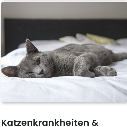
Katzenkrankheiten &