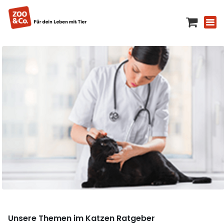
Unsere Themen im Katzen Ratgeber