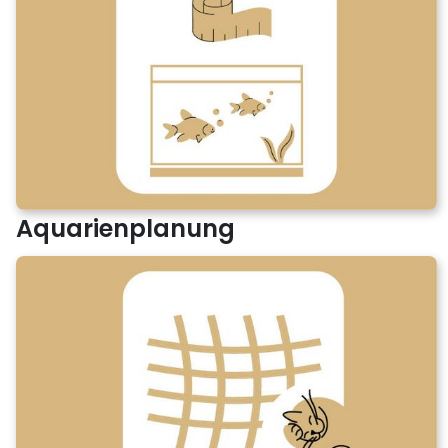
Aquarienplanung