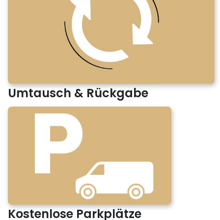
Umtausch & Rückgabe
Kostenlose Parkplätze