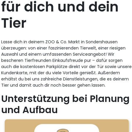
für dich und dein
Tier
Lasse dich in deinem ZOO & Co. Markt in Sondershausen
überzeugen: von einer faszinierenden Tierwelt, einer riesigen
Auswahl und einem umfassenden Serviceangebot! Wir
bescheren Tierfreunden Einkaufsfreude pur – dafür sorgen
auch die kostenlosen Parkplätze direkt vor der Tür sowie unsere
Kundenkarte, mit der du viele Vorteile genießt. Außerdem
erhältst du bei uns zahlreiche Dienstleistungen, die es deinem
Tier und damit auch dir noch besser gehen lassen.
Unterstützung bei Planung
und Aufbau