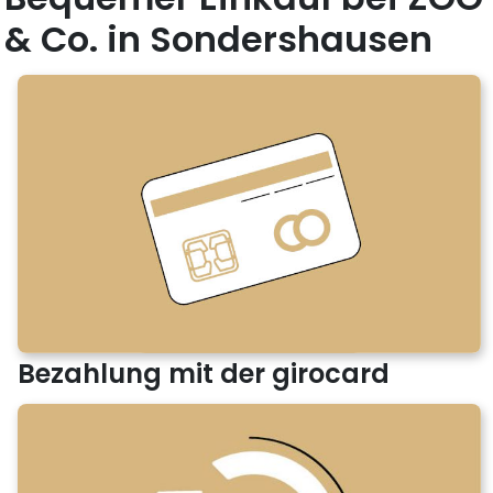
& Co. in Sondershausen
Bezahlung mit der girocard