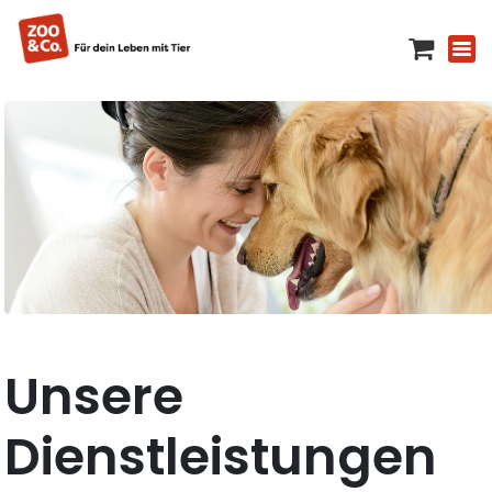
Unsere
Dienstleistungen