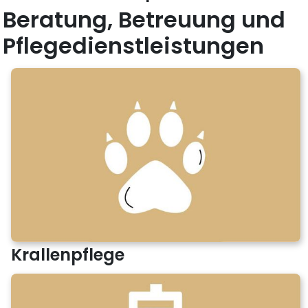
Beratung, Betreuung und
Pflegedienstleistungen
Krallenpflege