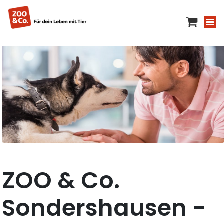
ZOO & Co.
Sondershausen -