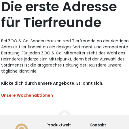
Die erste Adresse
für Tierfreunde
Bei ZOO & Co. Sondershausen sind Tierfreunde an der richtigen
Adresse. Hier findest du ein riesiges Sortiment und kompetente
Beratung. Für jeden ZOO & Co. Mitarbeiter steht das Wohl des
Heimtieres jederzeit im Mittelpunkt, denn bei der Auswahl des
Sortiments ist die artgerechte Haltung der Haustiere unsere
tägliche Richtlinie.
Klicke dich durch unsere Angebote. Es lohnt sich.
Unsere Wochenaktionen
Produktwelt
Kontakt