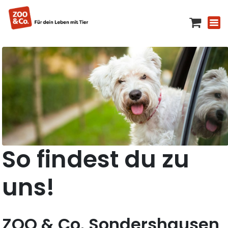
So findest du zu
uns!
ZOO & Co. Sondershausen