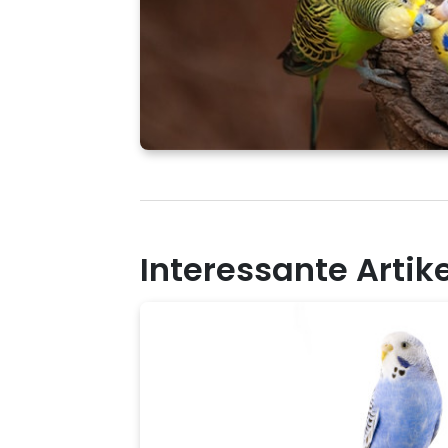
Interessante Arti