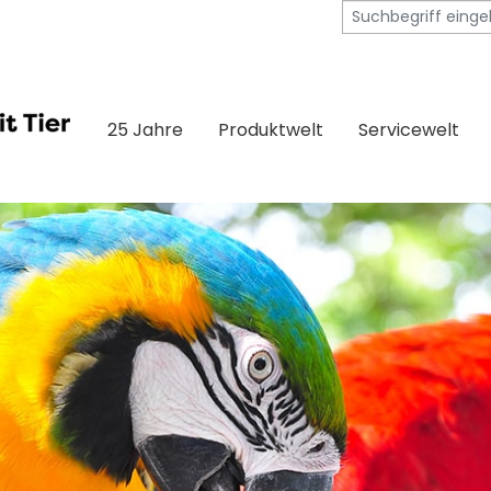
25 Jahre
Produktwelt
Servicewelt