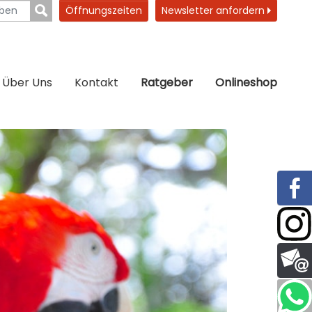
Öffnungszeiten
Newsletter anfordern
Über Uns
Kontakt
Ratgeber
Onlineshop