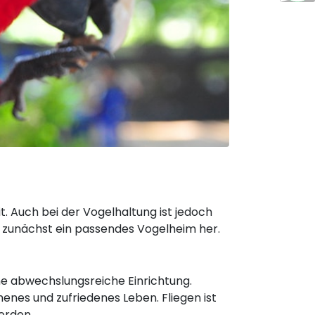
. Auch bei der Vogelhaltung ist jedoch
 zunächst ein passendes Vogelheim her.
ine abwechslungsreiche Einrichtung.
nes und zufriedenes Leben. Fliegen ist
erden.