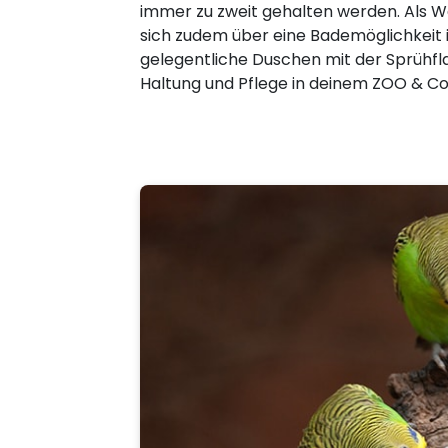
immer zu zweit gehalten werden. Als W
sich zudem über eine Bademöglichkeit 
gelegentliche Duschen mit der Sprühfl
Haltung und Pflege in deinem ZOO & Co