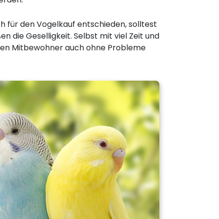
h für den Vogelkauf entschieden, solltest
die Geselligkeit. Selbst mit viel Zeit und
rten Mitbewohner auch ohne Probleme