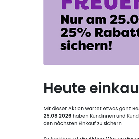
Heute einkau
Mit dieser Aktion wartet etwas ganz Be
25.08.2026
haben Kundinnen und Kunden
den nächsten Einkauf zu sichern.
So funktioniert die Aktion: Wer an die