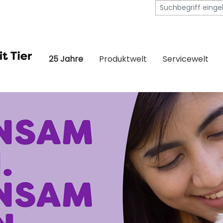
25 Jahre
Produktwelt
Servicewelt