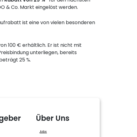
OO & Co. Markt eingelöst werden.
frabatt ist eine von vielen besonderen
100 € erhältlich. Er ist nicht mit
reisbindung unterliegen, bereits
beträgt 25 %.
geber
Über Uns
Jobs