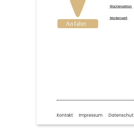
Wochenaktion
Markenwelt
Kontakt
Impressum
Datenschut