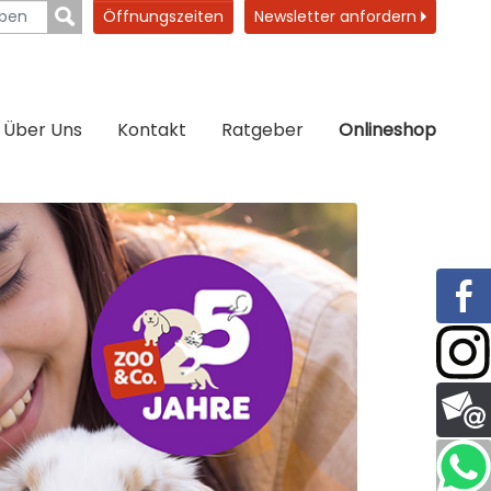
Öffnungszeiten
Newsletter anfordern
Über Uns
Kontakt
Ratgeber
Onlineshop