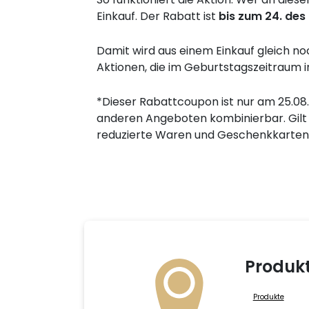
Einkauf. Der Rabatt ist
bis zum 24. de
Damit wird aus einem Einkauf gleich n
Aktionen, die im Geburtstagszeitraum
*Dieser Rabattcoupon ist nur am 25.08.
anderen Angeboten kombinierbar. Gilt n
reduzierte Waren und Geschenkkarten. 
Produk
Produkte