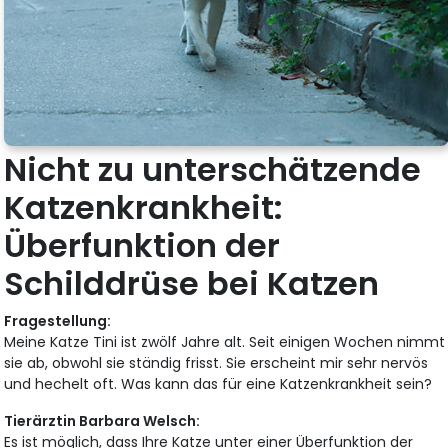
Nicht zu unterschätzende
Katzenkrankheit:
Überfunktion der
Schilddrüse bei Katzen
Fragestellung:
Meine Katze Tini ist zwölf Jahre alt. Seit einigen Wochen nimmt
sie ab, obwohl sie ständig frisst. Sie erscheint mir sehr nervös
und hechelt oft. Was kann das für eine Katzenkrankheit sein?
Tierärztin Barbara Welsch:
Es ist möglich, dass Ihre Katze unter einer Überfunktion der