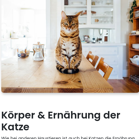
Körper & Ernährung der
Katze
Wie bei anderen Haustieren ist auch bei Katzen die Ernährung