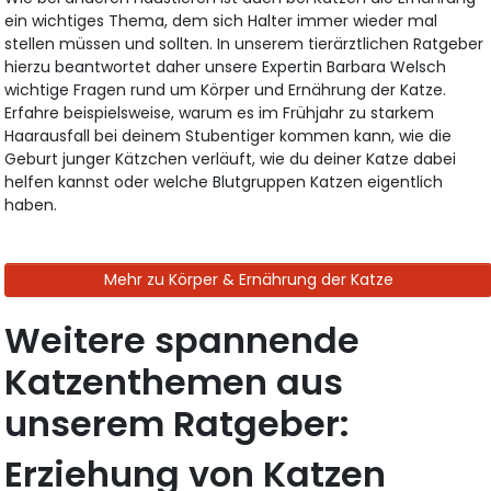
ein wichtiges Thema, dem sich Halter immer wieder mal
stellen müssen und sollten. In unserem tierärztlichen Ratgeber
hierzu beantwortet daher unsere Expertin Barbara Welsch
wichtige Fragen rund um Körper und Ernährung der Katze.
Erfahre beispielsweise, warum es im Frühjahr zu starkem
Haarausfall bei deinem Stubentiger kommen kann, wie die
Geburt junger Kätzchen verläuft, wie du deiner Katze dabei
helfen kannst oder welche Blutgruppen Katzen eigentlich
haben.
Mehr zu Körper & Ernährung der Katze
Weitere spannende
Katzenthemen aus
unserem Ratgeber:
Erziehung von Katzen