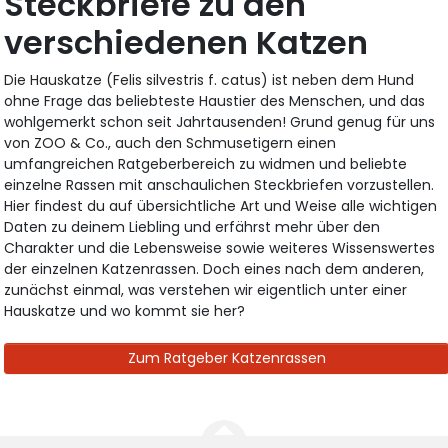
Steckbriefe zu den
verschiedenen Katzen
Die Hauskatze (Felis silvestris f. catus) ist neben dem Hund
ohne Frage das beliebteste Haustier des Menschen, und das
wohlgemerkt schon seit Jahrtausenden! Grund genug für uns
von ZOO & Co., auch den Schmusetigern einen
umfangreichen Ratgeberbereich zu widmen und beliebte
einzelne Rassen mit anschaulichen Steckbriefen vorzustellen.
Hier findest du auf übersichtliche Art und Weise alle wichtigen
Daten zu deinem Liebling und erfährst mehr über den
Charakter und die Lebensweise sowie weiteres Wissenswertes
der einzelnen Katzenrassen. Doch eines nach dem anderen,
zunächst einmal, was verstehen wir eigentlich unter einer
Hauskatze und wo kommt sie her?
Zum Ratgeber Katzenrassen