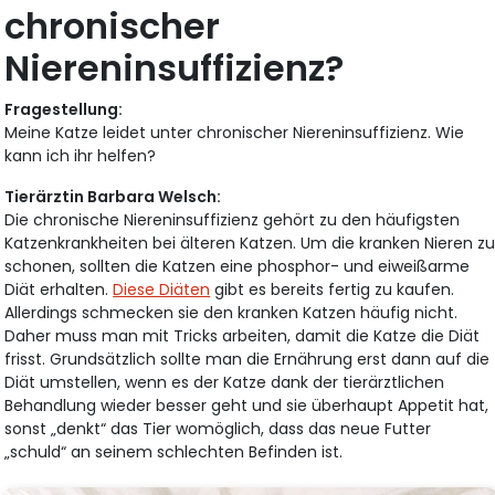
chronischer
Niereninsuffizienz?
Fragestellung:
Meine Katze leidet unter chronischer Niereninsuffizienz. Wie
kann ich ihr helfen?
Tierärztin Barbara Welsch:
Die chronische Niereninsuffizienz gehört zu den häufigsten
Katzenkrankheiten bei älteren Katzen. Um die kranken Nieren z
schonen, sollten die Katzen eine phosphor- und eiweißarme
Diät erhalten.
Diese Diäten
gibt es bereits fertig zu kaufen.
Allerdings schmecken sie den kranken Katzen häufig nicht.
Daher muss man mit Tricks arbeiten, damit die Katze die Diät
frisst. Grundsätzlich sollte man die Ernährung erst dann auf die
Diät umstellen, wenn es der Katze dank der tierärztlichen
Behandlung wieder besser geht und sie überhaupt Appetit hat,
sonst „denkt“ das Tier womöglich, dass das neue Futter
„schuld“ an seinem schlechten Befinden ist.