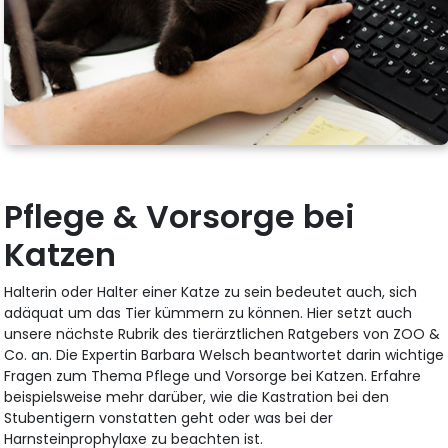
Pflege & Vorsorge bei
Katzen
Halterin oder Halter einer Katze zu sein bedeutet auch, sich
adäquat um das Tier kümmern zu können. Hier setzt auch
unsere nächste Rubrik des tierärztlichen Ratgebers von ZOO &
Co. an. Die Expertin Barbara Welsch beantwortet darin wichtige
Fragen zum Thema Pflege und Vorsorge bei Katzen. Erfahre
beispielsweise mehr darüber, wie die Kastration bei den
Stubentigern vonstatten geht oder was bei der
Harnsteinprophylaxe zu beachten ist.