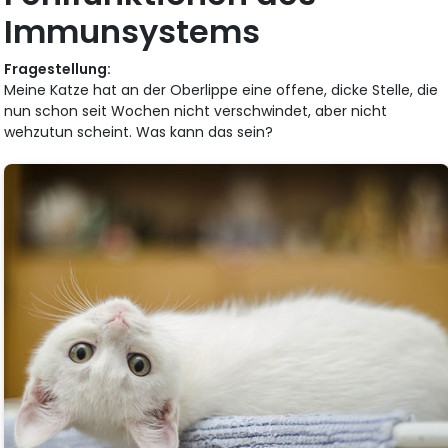
Immunsystems
Fragestellung:
Meine Katze hat an der Oberlippe eine offene, dicke Stelle, die
nun schon seit Wochen nicht verschwindet, aber nicht
wehzutun scheint. Was kann das sein?