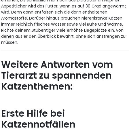
Appetitlicher wird das Futter, wenn es auf 30 Grad angewärmt
wird. Denn dann entfalten sich die darin enthaltenen
Aromastoffe. Darüber hinaus brauchen nierenkranke Katzen
immer reichlich frisches Wasser sowie viel Ruhe und Wärme.
Richte deinem Stubentiger viele erhöhte Liegeplätze ein, von
denen aus er den Überblick bewahrt, ohne sich anstrengen zu
müssen.
Weitere Antworten vom
Tierarzt zu spannenden
Katzenthemen:
Erste Hilfe bei
Katzennotfällen