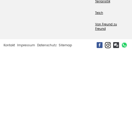
Terraristik
Teich
Von Freund zu
Freund
Kontakt
Impressum
Datenschutz
Sitemap