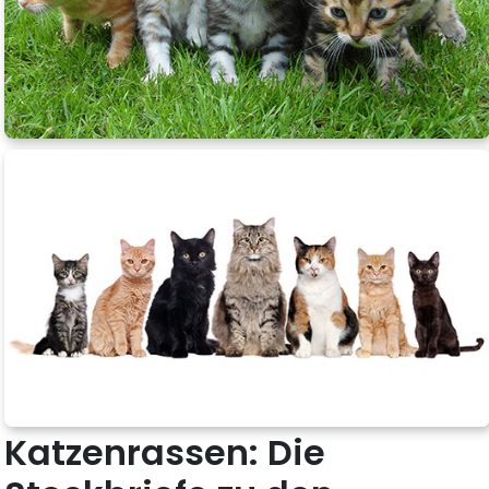
Katzenrassen: Die