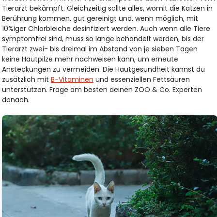
Tierarzt bekämpft. Gleichzeitig sollte alles, womit die Katzen in
Berührung kommen, gut gereinigt und, wenn möglich, mit
10%iger Chlorbleiche desinfiziert werden. Auch wenn alle Tiere
symptomfrei sind, muss so lange behandelt werden, bis der
Tierarzt zwei- bis dreimal im Abstand von je sieben Tagen
keine Hautpilze mehr nachweisen kann, um erneute
Ansteckungen zu vermeiden. Die Hautgesundheit kannst du
zusätzlich mit
B-Vitaminen
und essenziellen Fettsäuren
unterstützen. Frage am besten deinen ZOO & Co. Experten
danach.