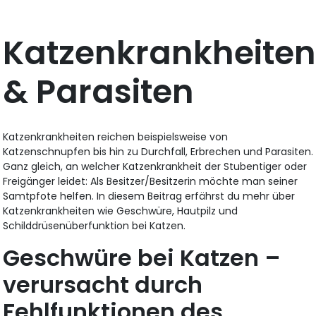
Katzenkrankheite
& Parasiten
Katzenkrankheiten reichen beispielsweise von
Katzenschnupfen bis hin zu Durchfall, Erbrechen und Parasiten.
Ganz gleich, an welcher Katzenkrankheit der Stubentiger oder
Freigänger leidet: Als Besitzer/Besitzerin möchte man seiner
Samtpfote helfen. In diesem Beitrag erfährst du mehr über
Katzenkrankheiten wie Geschwüre, Hautpilz und
Schilddrüsenüberfunktion bei Katzen.
Geschwüre bei Katzen –
verursacht durch
Fehlfunktionen des