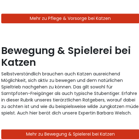
Mehr zu Pflege & Vorsorge bei Katzen
Bewegung & Spielerei bei
Katzen
Selbstverständlich brauchen auch Katzen ausreichend
Möglichkeit, sich aktiv zu bewegen und dem natürlichen
Spieltrieb nachgehen zu können. Das gilt sowohl für
Samtpfoten-Freigänger als auch typische Stubentiger. Erfahre
in dieser Rubrik unseres tierärztlichen Ratgebers, worauf dabei
zu achten ist und wie du beispielsweise wilde Jungkatzen müde
spielst. Auch hier berät dich unsere Expertin Barbara Welsch.
Mehr zu Bewegung & Spielerei bei Katzen