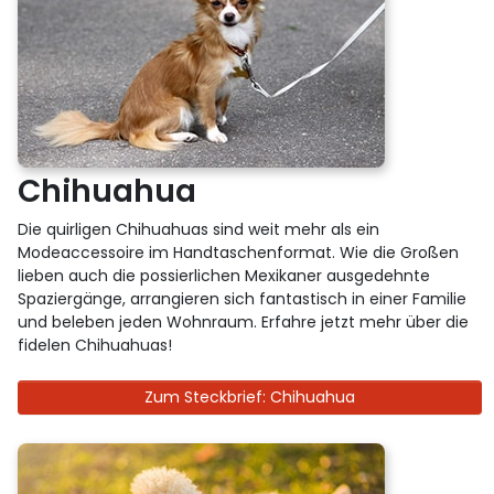
Chihuahua
Die quirligen Chihuahuas sind weit mehr als ein
Modeaccessoire im Handtaschenformat. Wie die Großen
lieben auch die possierlichen Mexikaner ausgedehnte
Spaziergänge, arrangieren sich fantastisch in einer Familie
und beleben jeden Wohnraum. Erfahre jetzt mehr über die
fidelen Chihuahuas!
Zum Steckbrief: Chihuahua