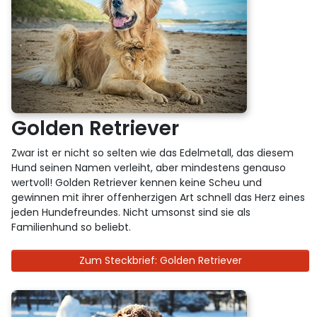
Golden Retriever
Zwar ist er nicht so selten wie das Edelmetall, das diesem
Hund seinen Namen verleiht, aber mindestens genauso
wertvoll! Golden Retriever kennen keine Scheu und
gewinnen mit ihrer offenherzigen Art schnell das Herz eines
jeden Hundefreundes. Nicht umsonst sind sie als
Familienhund so beliebt.
Zum Steckbrief: Golden Retriever