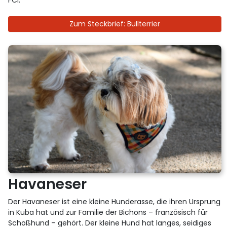
FCI.
Zum Steckbrief: Bullterrier
Havaneser
Der Havaneser ist eine kleine Hunderasse, die ihren Ursprung
in Kuba hat und zur Familie der Bichons – französisch für
Schoßhund – gehört. Der kleine Hund hat langes, seidiges