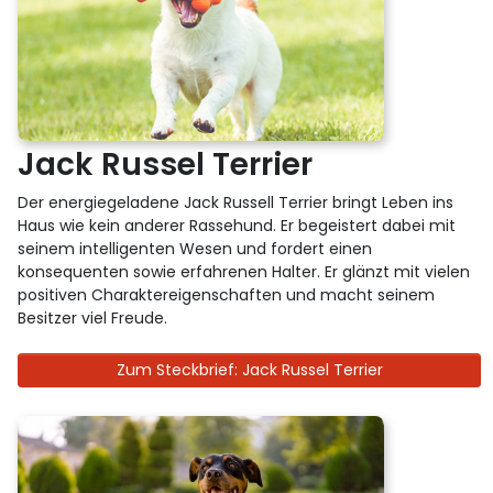
Jack Russel Terrier
Der energiegeladene Jack Russell Terrier bringt Leben ins
Haus wie kein anderer Rassehund. Er begeistert dabei mit
seinem intelligenten Wesen und fordert einen
konsequenten sowie erfahrenen Halter. Er glänzt mit vielen
positiven Charaktereigenschaften und macht seinem
Besitzer viel Freude.
Zum Steckbrief: Jack Russel Terrier