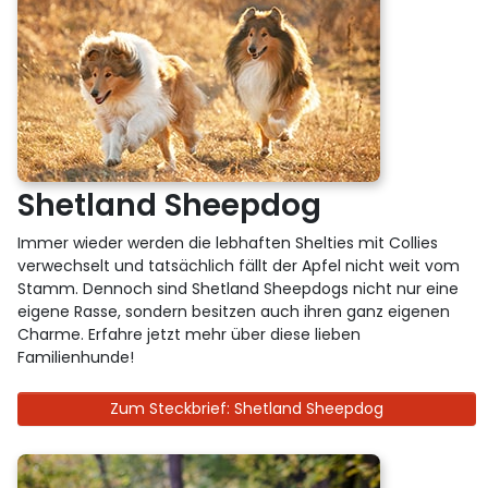
Shetland Sheepdog
Immer wieder werden die lebhaften Shelties mit Collies
verwechselt und tatsächlich fällt der Apfel nicht weit vom
Stamm. Dennoch sind Shetland Sheepdogs nicht nur eine
eigene Rasse, sondern besitzen auch ihren ganz eigenen
Charme. Erfahre jetzt mehr über diese lieben
Familienhunde!
Zum Steckbrief: Shetland Sheepdog