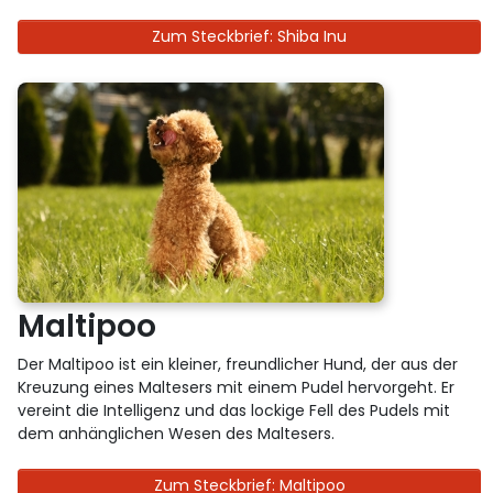
Zum Steckbrief: Shiba Inu
Maltipoo
Der Maltipoo ist ein kleiner, freundlicher Hund, der aus der
Kreuzung eines Maltesers mit einem Pudel hervorgeht. Er
vereint die Intelligenz und das lockige Fell des Pudels mit
dem anhänglichen Wesen des Maltesers.
Zum Steckbrief: Maltipoo