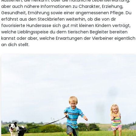
aber auch nähere Informationen zu Charakter, Erziehung,
Gesundheit, Ernährung sowie einer angemessenen Pflege. Du
erfährst aus den Steckbriefen weiterhin, ob die von dir
favorisierte Hunderasse sich gut mit kleinen Kindern verträgt,
welche Lieblingsspeise du dem tierischen Begleiter bereiten
kannst oder aber, welche Erwartungen der Vierbeiner eigentlich
an dich stellt.