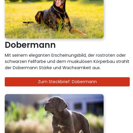
Dobermann
Mit seinem eleganten Erscheinungsbild, der rostroten oder
schwarzen Fellfarbe und dem muskulösen Körperbau strahlt
der Dobermann Stärke und Wachsamkeit aus.
Zum Steckbrief: Dobermann