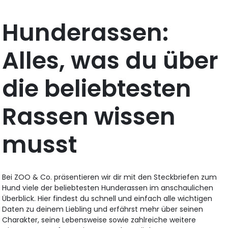
Hunderassen:
Alles, was du über
die beliebtesten
Rassen wissen
musst
Bei ZOO & Co. präsentieren wir dir mit den Steckbriefen zum
Hund viele der beliebtesten Hunderassen im anschaulichen
Überblick. Hier findest du schnell und einfach alle wichtigen
Daten zu deinem Liebling und erfährst mehr über seinen
Charakter, seine Lebensweise sowie zahlreiche weitere