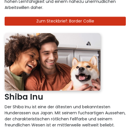
hohen Lernfähigkeit und einem nahezu unermüdlichen
Arbeitswillen daher.
Zum Steckbrief: Border Collie
Shiba Inu
Der Shiba Inu ist eine der ältesten und bekanntesten
Hunderassen aus Japan. Mit seinem fuchsartigen Aussehen,
der charakteristischen rötlichen Fellfarbe und seinem
freundlichen Wesen ist er mittlerweile weltweit beliebt.