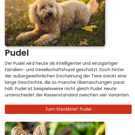
Pudel
Der Pudel wird heute als intelligenter und einzigartiger
Familien- und Gesellschaftshund geschätzt. Doch hinter
der außergewöhnlichen Erscheinung der Tiere steckt eine
lange Geschichte, die so manche Überraschungen parat
hält. Pudel ist beispielsweise nicht gleich Pudel. Heute
unterscheidet der Rassenstandard zwischen vier Varianten.
Zum Steckbrief: Pudel