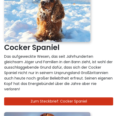
Cocker Spaniel
Das aufgeweckte Wesen, das seit Jahrhunderten
gleichsam Jäger und Familien in den Bann zieht, ist wohl der
ausschlaggebende Grund dafür, dass sich der Cocker
Spaniel nicht nur in seinem Ursprungsland Großbritannien
auch heute noch großer Beliebtheit erfreut. Seinen eigenen
Kopf hat das Energiebündel über die Jahre aber nie
verloren!
Zum Steckbrief: Cocker Spaniel