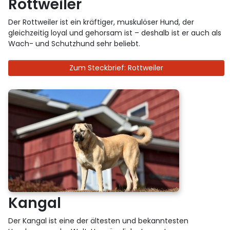
Rottweiler
Der Rottweiler ist ein kräftiger, muskulöser Hund, der
gleichzeitig loyal und gehorsam ist – deshalb ist er auch als
Wach- und Schutzhund sehr beliebt.
Zum Steckbrief: Rottweiler
Kangal
Der Kangal ist eine der ältesten und bekanntesten