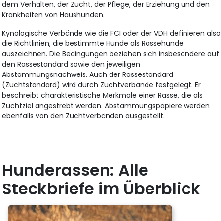
dem Verhalten, der Zucht, der Pflege, der Erziehung und den
Krankheiten von Haushunden.
Kynologische Verbände wie die FCI oder der VDH definieren also
die Richtlinien, die bestimmte Hunde als Rassehunde
auszeichnen. Die Bedingungen beziehen sich insbesondere auf
den Rassestandard sowie den jeweiligen
Abstammungsnachweis. Auch der Rassestandard
(Zuchtstandard) wird durch Zuchtverbände festgelegt. Er
beschreibt charakteristische Merkmale einer Rasse, die als
Zuchtziel angestrebt werden. Abstammungspapiere werden
ebenfalls von den Zuchtverbänden ausgestellt.
Hunderassen: Alle
Steckbriefe im Überblick