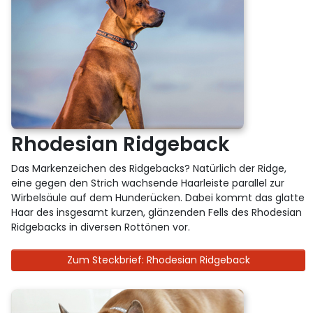
Rhodesian Ridgeback
Das Markenzeichen des Ridgebacks? Natürlich der Ridge,
eine gegen den Strich wachsende Haarleiste parallel zur
Wirbelsäule auf dem Hunderücken. Dabei kommt das glatte
Haar des insgesamt kurzen, glänzenden Fells des Rhodesian
Ridgebacks in diversen Rottönen vor.
Zum Steckbrief: Rhodesian Ridgeback