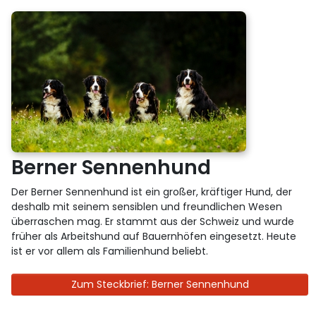
Berner Sennenhund
Der Berner Sennenhund ist ein großer, kräftiger Hund, der
deshalb mit seinem sensiblen und freundlichen Wesen
überraschen mag. Er stammt aus der Schweiz und wurde
früher als Arbeitshund auf Bauernhöfen eingesetzt. Heute
ist er vor allem als Familienhund beliebt.
Zum Steckbrief: Berner Sennenhund