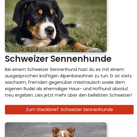
Schweizer Sennenhunde
Bei einem Schweizer Sennenhund hast du es mit einem
ausgesprochen kräftigen Alpenbewohner zu tun. Er ist stets
wachsam, Fremden gegenüber misstrauisch sowie dem
eigenen Rudel als ehemaliger Haus- und Hofhund absolut
treu ergeben. Lies jetzt mehr über den beliebten Schweizer!
Zum Steckbrief: Schweizer Sennenhunde