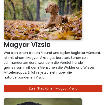
Magyar Vizsla
Wer sich einen treuen Freund und agilen Begleiter wünscht,
ist mit einem Magyar Vizsla gut beraten. Schon seit
Jahrhunderten durchwandern die Vorstehhunde
gemeinsam mit dem Menschen die Wälder und Wiesen
Mitteleuropas. Erfahre jetzt mehr über die
naturverbundenen Vizsla!
Zum Steckbrief: Magyar Vizsla