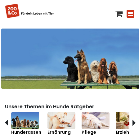
Unsere Themen im Hunde Ratgeber
Hunderassen
Ernährung
Pflege
Erziehung