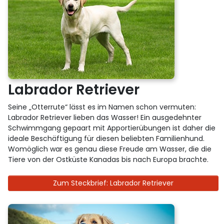
Labrador Retriever
Seine „Otterrute“ lässt es im Namen schon vermuten:
Labrador Retriever lieben das Wasser! Ein ausgedehnter
Schwimmgang gepaart mit Apportierübungen ist daher die
ideale Beschäftigung für diesen beliebten Familienhund.
Womöglich war es genau diese Freude am Wasser, die die
Tiere von der Ostküste Kanadas bis nach Europa brachte.
Zum Steckbrief: Labrador Retriever