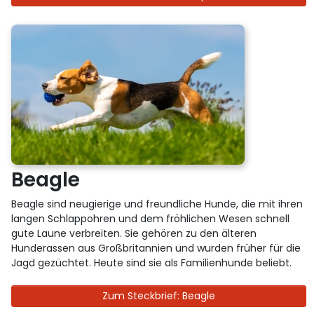
Beagle
Beagle sind neugierige und freundliche Hunde, die mit ihren
langen Schlappohren und dem fröhlichen Wesen schnell
gute Laune verbreiten. Sie gehören zu den älteren
Hunderassen aus Großbritannien und wurden früher für die
Jagd gezüchtet. Heute sind sie als Familienhunde beliebt.
Zum Steckbrief: Beagle