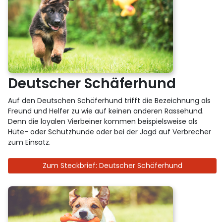
Deutscher Schäferhund
Auf den Deutschen Schäferhund trifft die Bezeichnung als
Freund und Helfer zu wie auf keinen anderen Rassehund.
Denn die loyalen Vierbeiner kommen beispielsweise als
Hüte- oder Schutzhunde oder bei der Jagd auf Verbrecher
zum Einsatz.
Zum Steckbrief: Deutscher Schäferhund