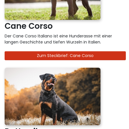
Cane Corso
Der Cane Corso Italiano ist eine Hunderasse mit einer
langen Geschichte und tiefen Wurzeln in Italien.
Zum Steckbrief: Cane Corso