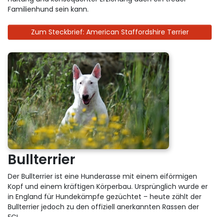
Familienhund sein kann.
Zum Steckbrief: American Staffordshire Terrier
Bullterrier
Der Bullterrier ist eine Hunderasse mit einem eiförmigen
Kopf und einem kräftigen Körperbau. Ursprünglich wurde er
in England für Hundekämpfe gezüchtet – heute zählt der
Bullterrier jedoch zu den offiziell anerkannten Rassen der