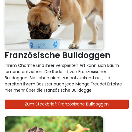
Französische Bulldoggen
Ihrem Charme und ihrer verspielten Art kann sich kaum
jemand entziehen: Die Rede ist von Französischen
Bulldoggen. Sie sehen nicht zur entzückend aus, sie
bereiten ihrem Besitzer auch jede Menge Freude! Erfahre
hier mehr über die Französische Bulldogge.
Zum Steckbrief: Französische Bulldoggen