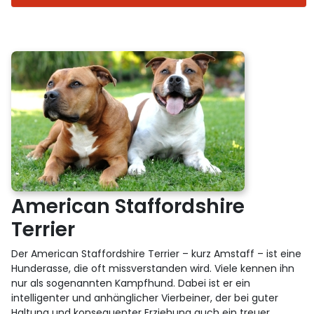
American Staffordshire
Terrier
Der American Staffordshire Terrier – kurz Amstaff – ist eine
Hunderasse, die oft missverstanden wird. Viele kennen ihn
nur als sogenannten Kampfhund. Dabei ist er ein
intelligenter und anhänglicher Vierbeiner, der bei guter
Haltung und konsequenter Erziehung auch ein treuer