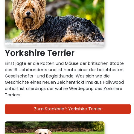
Yorkshire Terrier
Einst jagte er die Ratten und Mäuse der britischen Städte
des 19. Jahrhunderts und ist heute einer der beliebtesten
Gesellschafts- und Begleithunde. Was sich wie die
Geschichte eines neuen Zeichentrickfilms aus Hollywood
anhört ist allerdings der wahre Werdegang des Yorkshire
Terriers.
Zum Steckbrief: Yorkshire Terrier