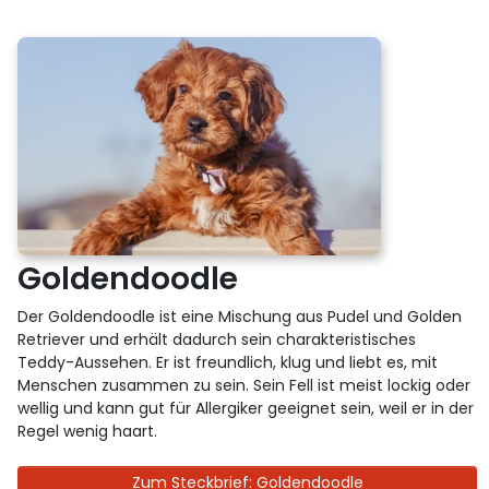
Goldendoodle
Der Goldendoodle ist eine Mischung aus Pudel und Golden
Retriever und erhält dadurch sein charakteristisches
Teddy-Aussehen. Er ist freundlich, klug und liebt es, mit
Menschen zusammen zu sein. Sein Fell ist meist lockig oder
wellig und kann gut für Allergiker geeignet sein, weil er in der
Regel wenig haart.
Zum Steckbrief: Goldendoodle