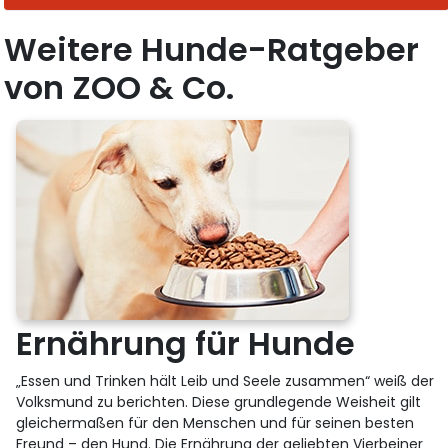
Weitere Hunde-Ratgeber
von ZOO & Co.
Ernährung für Hunde
„Essen und Trinken hält Leib und Seele zusammen“ weiß der
Volksmund zu berichten. Diese grundlegende Weisheit gilt
gleichermaßen für den Menschen und für seinen besten
Freund – den Hund. Die Ernährung der geliebten Vierbeiner