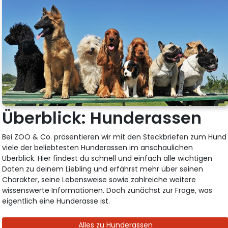
Überblick: Hunderassen
Bei ZOO & Co. präsentieren wir mit den Steckbriefen zum Hund
viele der beliebtesten Hunderassen im anschaulichen
Überblick. Hier findest du schnell und einfach alle wichtigen
Daten zu deinem Liebling und erfährst mehr über seinen
Charakter, seine Lebensweise sowie zahlreiche weitere
wissenswerte Informationen. Doch zunächst zur Frage, was
eigentlich eine Hunderasse ist.
Alles zu Hunderassen