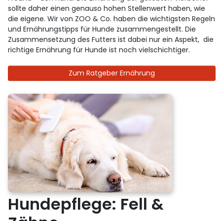
sollte daher einen genauso hohen Stellenwert haben, wie
die eigene. Wir von ZOO & Co. haben die wichtigsten Regeln
und Ernährungstipps für Hunde zusammengestellt. Die
Zusammensetzung des Futters ist dabei nur ein Aspekt, die
richtige Ernährung für Hunde ist noch vielschichtiger.
Zum Ratgeber Ernährung
Hundepflege: Fell &