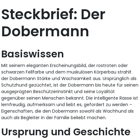
Steckbrief: Der
Dobermann
Basiswissen
Mit seinem eleganten Erscheinungsbild, der rostroten oder
schwarzen Fellfarbe und dem muskulösen Körperbau strahlt
der Dobermann Stärke und Wachsamkeit aus. Ursprünglich als
Schutzhund gezüchtet, ist der Dobermann bis heute für seinen
ausgeprägten Beschützerinstinkt und seine Loyalität
gegenüber seinen Menschen bekannt. Die intelligente Rasse ist
lernfreudig, aufmerksam und liebt es, gefordert zu werden –
Eigenschaften, die den Dobermann sowohl als Wachhund als
auch als Begleiter in der Familie beliebt machen.
Ursprung und Geschichte