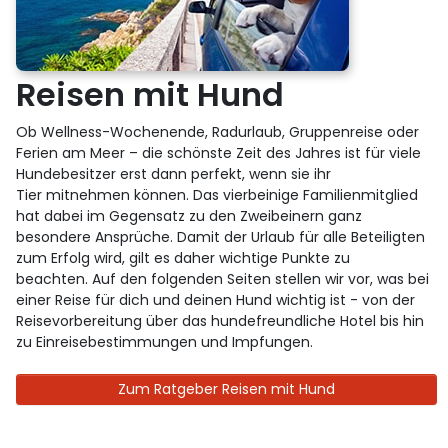
Reisen mit Hund
Ob Wellness-Wochenende, Radurlaub, Gruppenreise oder
Ferien am Meer – die schönste Zeit des Jahres ist für viele
Hundebesitzer erst dann perfekt, wenn sie ihr
Tier mitnehmen können. Das vierbeinige Familienmitglied
hat dabei im Gegensatz zu den Zweibeinern ganz
besondere Ansprüche. Damit der Urlaub für alle Beteiligten
zum Erfolg wird, gilt es daher wichtige Punkte zu
beachten. Auf den folgenden Seiten stellen wir vor, was bei
einer Reise für dich und deinen Hund wichtig ist - von der
Reisevorbereitung über das hundefreundliche Hotel bis hin
zu Einreisebestimmungen und Impfungen.
Zum Ratgeber Reisen mit Hund