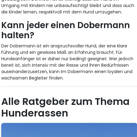
Umgang mit Kindern nie unbeaufsichtigt bleibt und dass auch
die Kinder lernen, respektvoll mit dem Hund umzugehen.
Kann jeder einen Dobermann
halten?
Der Dobermann ist ein anspruchsvoller Hund, der eine klare
Führung und ein gewisses Maß an Erfahrung braucht. Für
Hundeanfänger ist er daher nur bedingt geeignet. Wer jedoch
bereit ist, sich intensiv mit der Rasse und ihren Bedürfnissen
auseinanderzusetzen, kann im Dobermann einen loyalen und
wachsamen Begleiter finden.
Alle Ratgeber zum Thema
Hunderassen