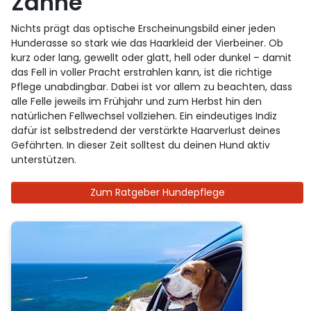
Zähne
Nichts prägt das optische Erscheinungsbild einer jeden
Hunderasse so stark wie das Haarkleid der Vierbeiner. Ob
kurz oder lang, gewellt oder glatt, hell oder dunkel – damit
das Fell in voller Pracht erstrahlen kann, ist die richtige
Pflege unabdingbar. Dabei ist vor allem zu beachten, dass
alle Felle jeweils im Frühjahr und zum Herbst hin den
natürlichen Fellwechsel vollziehen. Ein eindeutiges Indiz
dafür ist selbstredend der verstärkte Haarverlust deines
Gefährten. In dieser Zeit solltest du deinen Hund aktiv
unterstützen.
Zum Ratgeber Hundepflege