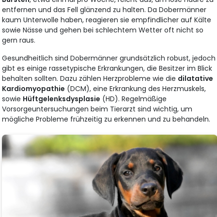
entfernen und das Fell glänzend zu halten. Da Dobermänner
kaum Unterwolle haben, reagieren sie empfindlicher auf Kälte
sowie Nässe und gehen bei schlechtem Wetter oft nicht so
gern raus.
Gesundheitlich sind Dobermänner grundsätzlich robust, jedoch
gibt es einige rassetypische Erkrankungen, die Besitzer im Blick
behalten sollten. Dazu zählen Herzprobleme wie die
dilatative
Kardiomyopathie
(DCM), eine Erkrankung des Herzmuskels,
sowie
Hüftgelenksdysplasie
(HD). Regelmäßige
Vorsorgeuntersuchungen beim Tierarzt sind wichtig, um
mögliche Probleme frühzeitig zu erkennen und zu behandeln.