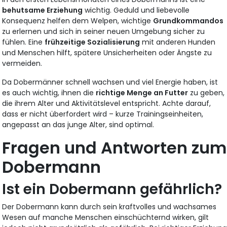
behutsame Erziehung
wichtig. Geduld und liebevolle
Konsequenz helfen dem Welpen, wichtige
Grundkommandos
zu erlernen und sich in seiner neuen Umgebung sicher zu
fühlen. Eine
frühzeitige Sozialisierung
mit anderen Hunden
und Menschen hilft, spätere Unsicherheiten oder Ängste zu
vermeiden.
Da Dobermänner schnell wachsen und viel Energie haben, ist
es auch wichtig, ihnen die
richtige Menge an Futter
zu geben,
die ihrem Alter und Aktivitätslevel entspricht. Achte darauf,
dass er nicht überfordert wird – kurze Trainingseinheiten,
angepasst an das junge Alter, sind optimal.
Fragen und Antworten zum
Dobermann
Ist ein Dobermann gefährlich?
Der Dobermann kann durch sein kraftvolles und wachsames
Wesen auf manche Menschen einschüchternd wirken, gilt