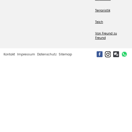
Terraristik
Teich
Von Freund zu
Freund
Kontakt
Impressum
Datenschutz
Sitemap