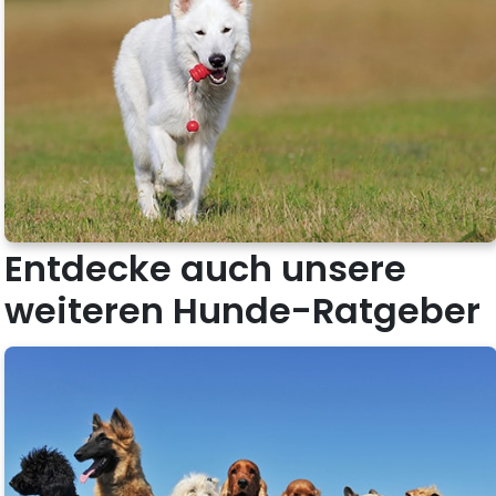
Entdecke auch unsere
weiteren Hunde-Ratgeber