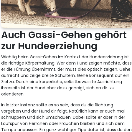
Auch Gassi-Gehen gehört
zur Hundeerziehung
Wichtig beim Gassi-Gehen im Kontext der Hundeerziehung ist
die richtige Körperhaltung. Wer dem Hund zeigen möchte, dass
er die Führung übernimmt, der muss dies optisch zeigen. Gehe
aufrecht und zeige breite Schultern. Gehe konsequent auf ein
Ziel zu. Durch eine körperliche, selbstbewusste Ausrichtung
ihrerseits ist der Hund eher dazu geneigt, sich an dir zu
orientieren.
In letzter Instanz sollte es so sein, dass du die Richtung
vorgeben und der Hund dir folgt. Natürlich kann er auch mal
schnuppern und sich umschauen. Dabei sollte er aber in der
Laufspur von Herrchen oder Frauchen bleiben und sich dem
Tempo anpassen. Ein ganz wichtiger Tipp dafür ist, dass du den