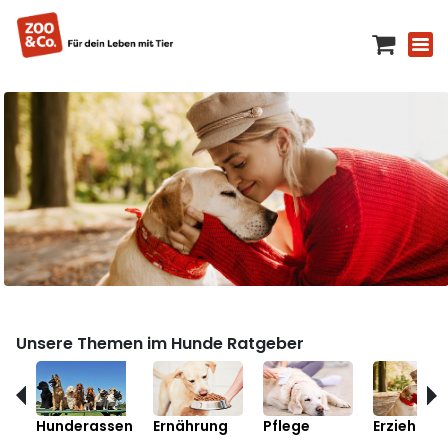
Unsere Themen im Hunde Ratgeber
Hunderassen
Ernährung
Pflege
Erziehung