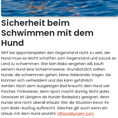
Sicherheit beim
Schwimmen mit dem
Hund
Wirf bei Apportierspielen den Gegenstand nicht zu weit, der
Hund muss es leicht schaffen zum Gegenstand und zurück an
Land zu schwimmen. Wer kein Risiko eingehen will, kauft
seinem Hund eine Schwimmweste. Grundsätzlich sollten
Hunde, die schwimmen gehen, keine Halsbänder tragen. Sie
könnten sich verheddern und das kann gefährlich
werden.
Nach dem ausgiebigen Bad braucht dein Hund viel
frisches Trinkwasser, denn Sport macht durstig.
Nicht jedes
Gewässer ist übrigens als Hunde-Badeplatz geeignet, denn
Hunde sind nicht überall erlaubt. Klär die Situation bevor ihr
zum Bade-Ausflug aufbrecht. Gleiches gilt auch wenn ein
Urlaub mit dem Hund ansteht.
Hilfestellungen zum