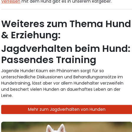
Verreisen
mit dem Hund gibt es in unserem Ratgeber.
Weiteres zum Thema Hund
& Erziehung:
Jagdverhalten beim Hund:
Passendes Training
Jagende Hunde! Kaum ein Phänomen sorgt für so
unterschiedliche Diskussionen und Behandlungsansätze im
Hundetraining, lässt aber vor allem Hundehalter verzweifeln
und beschert vielen Hunden an dauerhaftes Leben an der
Leine.
Mehr zum Jagdverhalten von Hunden