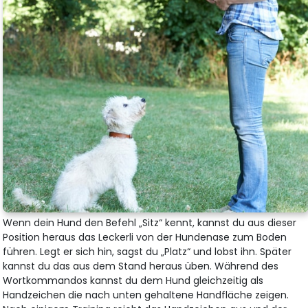
Wenn dein Hund den Befehl „Sitz“ kennt, kannst du aus dieser
Position heraus das Leckerli von der Hundenase zum Boden
führen. Legt er sich hin, sagst du „Platz“ und lobst ihn. Später
kannst du das aus dem Stand heraus üben. Während des
Wortkommandos kannst du dem Hund gleichzeitig als
Handzeichen die nach unten gehaltene Handfläche zeigen.