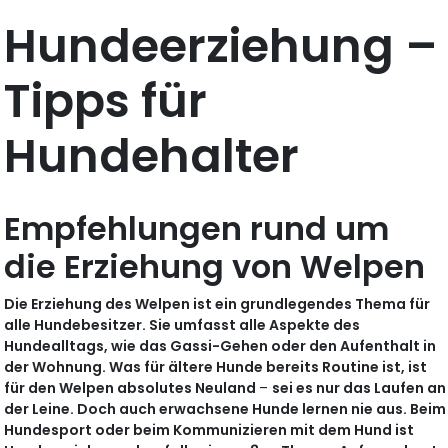
Hundeerziehung –
Tipps für
Hundehalter
Empfehlungen rund um
die Erziehung von Welpen
Die Erziehung des Welpen ist ein grundlegendes Thema für
alle Hundebesitzer. Sie umfasst alle Aspekte des
Hundealltags, wie das Gassi-Gehen oder den Aufenthalt in
der Wohnung. Was für ältere Hunde bereits Routine ist, ist
für den Welpen absolutes Neuland
–
sei es nur das Laufen an
der Leine. Doch auch erwachsene Hunde lernen nie aus. Beim
Hundesport oder beim Kommunizieren mit dem Hund ist