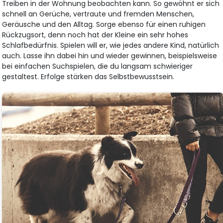
Treiben in der Wohnung beobachten kann. So gewöhnt er sich
schnell an Gerüche, vertraute und fremden Menschen,
Geräusche und den Alltag. Sorge ebenso für einen ruhigen
Rückzugsort, denn noch hat der Kleine ein sehr hohes
Schlafbedürfnis. Spielen will er, wie jedes andere Kind, natürlich
auch. Lasse ihn dabei hin und wieder gewinnen, beispielsweise
bei einfachen Suchspielen, die du langsam schwieriger
gestaltest. Erfolge stärken das Selbstbewusstsein.