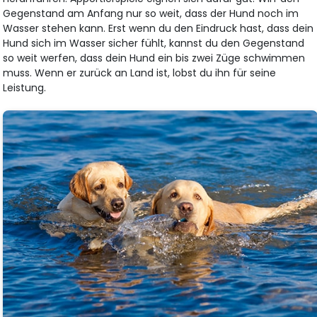
Gegenstand am Anfang nur so weit, dass der Hund noch im
Wasser stehen kann. Erst wenn du den Eindruck hast, dass dein
Hund sich im Wasser sicher fühlt, kannst du den Gegenstand
so weit werfen, dass dein Hund ein bis zwei Züge schwimmen
muss. Wenn er zurück an Land ist, lobst du ihn für seine
Leistung.