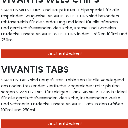
VIVANTIS WELS CHIPS sind Hauptfutter-Chips speziell für alle
raspelnden Saugwelse. VIVANTIS WELS CHIPS sind besonders
rohfaserreich für die Verdauung und ideal für alle pflanzen-
und gemischtfressenden Zierfische, Krebse und Garnelen.
Entdecke unsere VIVANTIS WELS CHIPS in den Größen 100ml und
250ml.
Jetzt entdecken!
VIVANTIS TABS
VIVANTIS TABS sind Hauptfutter-Tabletten für alle vorwiegend
am Boden fressenden Zierfische. Angereichert mit Spirulina
sorgen VIVANTIS TABS für seidigen Glanz. VIVANTIS TABS ist ideal
für alle gemischtfressenden Zierfische, insbesondere Welse
und Schmerle. Entdecke unsere VIVANTIS Tabs in den Größen
100ml und 250ml.
Jetzt entdecken!