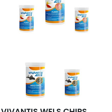
VIVANTIS WELS CHIPS