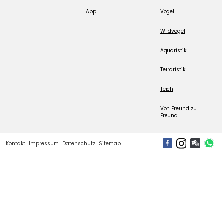
App
Vogel
Wildvogel
Aquaristik
Terraristik
Teich
Von Freund zu
Freund
Kontakt
Impressum
Datenschutz
Sitemap