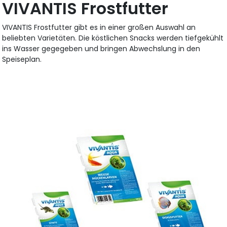
VIVANTIS Frostfutter
VIVANTIS Frostfutter gibt es in einer großen Auswahl an
beliebten Varietäten. Die köstlichen Snacks werden tiefgekühlt
ins Wasser gegegeben und bringen Abwechslung in den
Speiseplan.