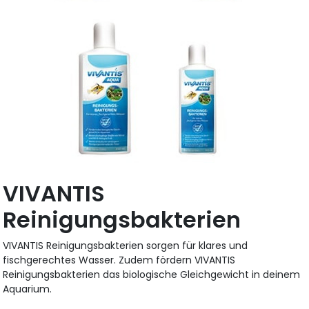
VIVANTIS
Reinigungsbakterien
VIVANTIS Reinigungsbakterien sorgen für klares und
fischgerechtes Wasser. Zudem fördern VIVANTIS
Reinigungsbakterien das biologische Gleichgewicht in deinem
Aquarium.