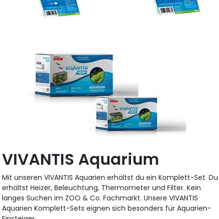
VIVANTIS Aquarium
Mit unseren VIVANTIS Aquarien erhältst du ein Komplett-Set. Du
erhältst Heizer, Beleuchtung, Thermometer und Filter. Kein
langes Suchen im ZOO & Co. Fachmarkt. Unsere VIVANTIS
Aquarien Komplett-Sets eignen sich besonders für Aquarien-
Einsteiger.