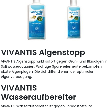
VIVANTIS Algenstopp
VIVANTIS Algenstopp wirkt sofort gegen Grün- und Blaualgen in
Süßwasseraquarien. Wichtige Spurenelemente bekämpfen
akute Algenplagen. Die Lichtfilter dienen der optimalen
Algenvorbeugung.
VIVANTIS
Wasseraufbereiter
VIVANTIS Wasseraufbereiter ist gegen Schadstoffe im