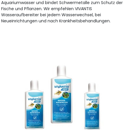
Aquariumwasser und bindet Schwermetalle zum Schutz der
Fische und Pflanzen. Wir empfehlen VIVANTIS
Wasseraufbereiter bei jedem Wasserwechsel, bei
Neueinrichtungen und nach Krankheitsbehandlungen.