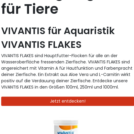
für Tiere
VIVANTIS für Aquaristik
VIVANTIS FLAKES
VIVANTIS FLAKES sind Hauptfutter-Flocken für alle an der
Wasseroberfläche fressenden Zierfische. VIVANTIS FLAKES sind
angereichert mit Vitamin A für Hautfunktion und Farbenpracht
deiner Zierfische. Ein Extrakt aus Aloe Vera und L-Carnitin wirkt
positiv auf die Verdauung deiner Zierfische. Entdecke unsere
VIVANTIS FLAKES in den Größen 100ml, 250ml und 1000ml.
Jetzt entdecken!