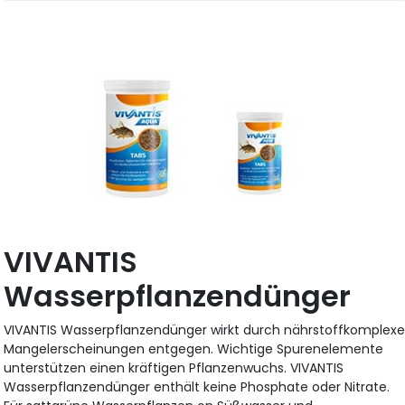
VIVANTIS
Wasserpflanzendünger
VIVANTIS Wasserpflanzendünger wirkt durch nährstoffkomplex
Mangelerscheinungen entgegen. Wichtige Spurenelemente
unterstützen einen kräftigen Pflanzenwuchs. VIVANTIS
Wasserpflanzendünger enthält keine Phosphate oder Nitrate.