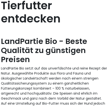
Tierfutter
entdecken
LandPartie Bio - Beste
Qualität zu günstigen
Preisen
LandPartie Bio setzt auf das unverfälschte und reine Rezept de
Natur. Ausgewählte Produkte aus Flora und Fauna und
ökologischer Landwirtschaft werden nach einem strengen
Qualitätssicherungssystem zu einem ganzheitlichen
Fütterungskonzept kombiniert – 100 % naturbelassen,
artgerecht und hochqualitativ. Die Speisen sind ehrlich im
Geschmack und ganz nach dem Vorbild der Natur gestaltet.
Auf eine Umstellung auf Bio-Futter muss sich der Hund jedoch