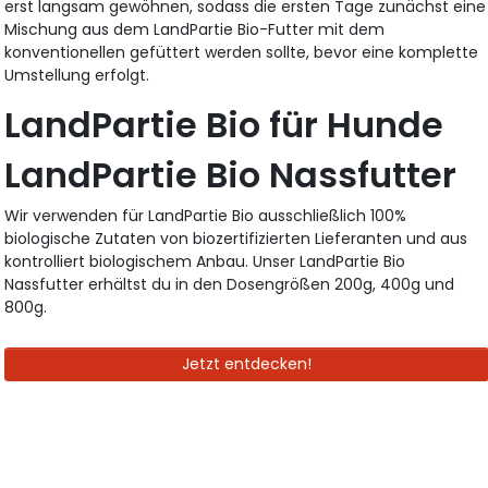
erst langsam gewöhnen, sodass die ersten Tage zunächst eine
Mischung aus dem LandPartie Bio-Futter mit dem
konventionellen gefüttert werden sollte, bevor eine komplette
Umstellung erfolgt.
LandPartie Bio für Hunde
LandPartie Bio Nassfutter
Wir verwenden für LandPartie Bio ausschließlich 100%
biologische Zutaten von biozertifizierten Lieferanten und aus
kontrolliert biologischem Anbau. Unser LandPartie Bio
Nassfutter erhältst du in den Dosengrößen 200g, 400g und
800g.
Jetzt entdecken!