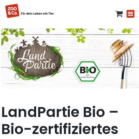
LandPartie Bio –
Bio-zertifiziertes