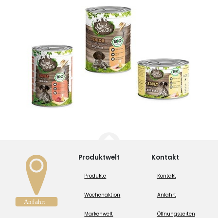
Produktwelt
Kontakt
Produkte
Kontakt
Wochenaktion
Anfahrt
Markenwelt
Öffnungszeiten