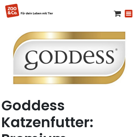
Goddess
Katzenfutter: