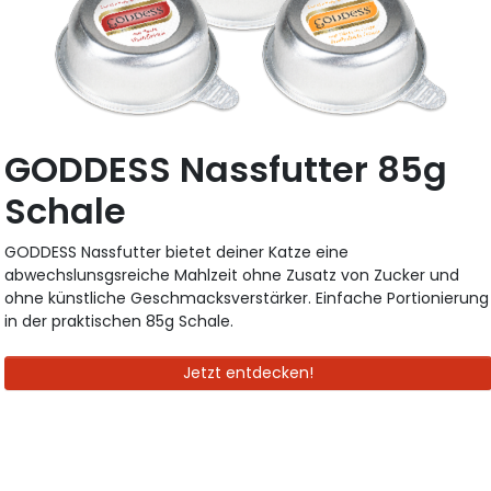
GODDESS Nassfutter 85g
Schale
GODDESS Nassfutter bietet deiner Katze eine
abwechslunsgsreiche Mahlzeit ohne Zusatz von Zucker und
ohne künstliche Geschmacksverstärker. Einfache Portionierung
in der praktischen 85g Schale.
Jetzt entdecken!