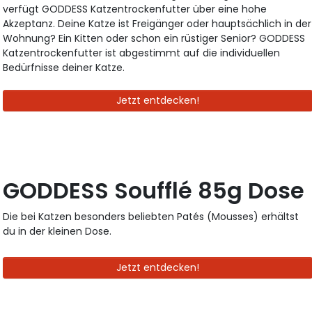
verfügt GODDESS Katzentrockenfutter über eine hohe
Akzeptanz. Deine Katze ist Freigänger oder hauptsächlich in der
Wohnung? Ein Kitten oder schon ein rüstiger Senior? GODDESS
Katzentrockenfutter ist abgestimmt auf die individuellen
Bedürfnisse deiner Katze.
Jetzt entdecken!
GODDESS Soufflé 85g Dose
Die bei Katzen besonders beliebten Patés (Mousses) erhältst
du in der kleinen Dose.
Jetzt entdecken!